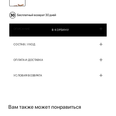
Бесплатный возврат 30 дней
ОПИСАНИЕ
В КОРЗИНУ
СОСТАВ | УХОД
ОПЛАТА И ДОСТАВКА
УСЛОВИЯ ВОЗВРАТА
Вам также может понравиться