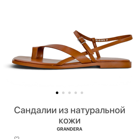
Сандалии из натуральной
кожи
GRANDERA