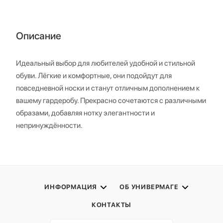
Описание
Идеальный выбор для любителей удобной и стильной
обуви. Лёгкие и комфортные, они подойдут для
повседневной носки и станут отличным дополнением к
вашему гардеробу. Прекрасно сочетаются с различными
образами, добавляя нотку элегантности и
непринуждённости.
ИНФОРМАЦИЯ
ОБ УНИВЕРМАГЕ
КОНТАКТЫ