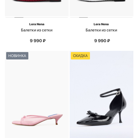
Lera Nena
Lera Nena
Балетки из сетки
Балетки из сетки
9 990
₽
9 990
₽
НОВИНКА
СКИДКА