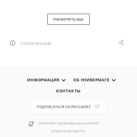
ПОСМОТРЕТЬ ЕЩЕ
СПИСОК БРЕНДОВ
ИНФОРМАЦИЯ
ОБ УНИВЕРМАГЕ
КОНТАКТЫ
ПОДПИСАТЬСЯ НА РАССЫЛКУ
ПОЛИТИКА КОНФИДЕНЦИАЛЬНОСТИ
ПУБЛИЧНАЯ ОФЕРТА