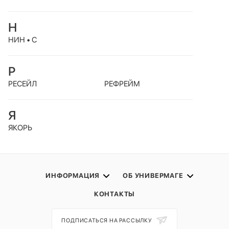
Н
НИН • С
Р
РЕСЕЙЛ
РЕФРЕЙМ
Я
ЯКОРЬ
ИНФОРМАЦИЯ
ОБ УНИВЕРМАГЕ
КОНТАКТЫ
ПОДПИСАТЬСЯ НА РАССЫЛКУ