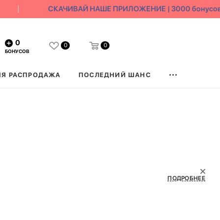
СКАЧИВАЙ НАШЕ ПРИЛОЖЕНИЕ | 3000 бонусов в 
0
0
0
БОНУСОВ
ЯЯ РАСПРОДАЖА
ПОСЛЕДНИЙ ШАНС
ПОДРОБНЕЕ