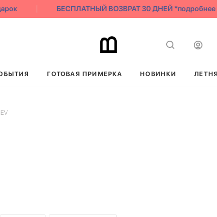
рок
БЕСПЛАТНЫЙ ВОЗВРАТ 30 ДНЕЙ *подробнее
ОБЫТИЯ
ГОТОВАЯ ПРИМЕРКА
НОВИНКИ
ЛЕТН
EV