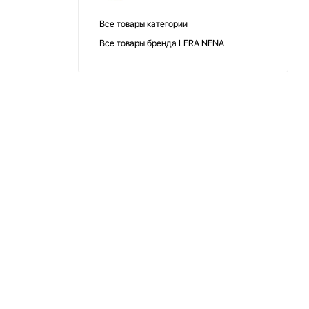
Все товары категории
Все товары бренда LERA NENA