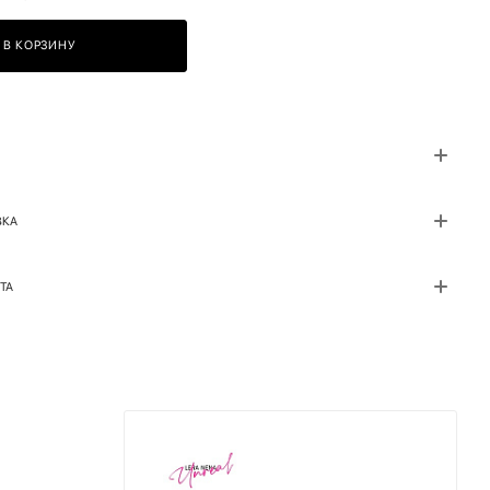
В КОРЗИНУ
ВКА
ТА