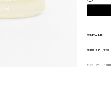
ОПИСАНИЕ
ОПЛАТА И ДОСТА
УСЛОВИЯ ВОЗВРА