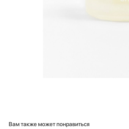
Вам также может понравиться