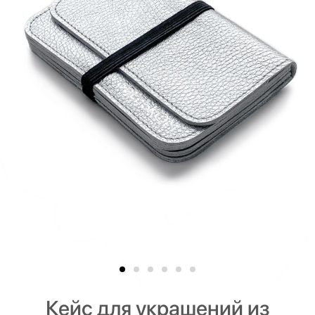
Кейс для украшений из