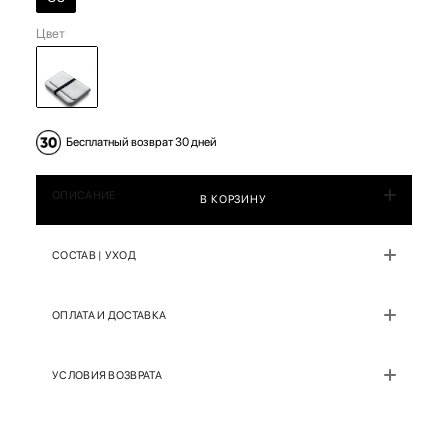
Цвет
Бесплатный возврат 30 дней
ОПИСАНИЕ
В КОРЗИНУ
СОСТАВ | УХОД
ОПЛАТА И ДОСТАВКА
УСЛОВИЯ ВОЗВРАТА