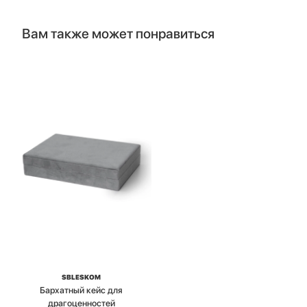
Вам также может понравиться
SBLESKOM
Бархатный кейс для
драгоценностей