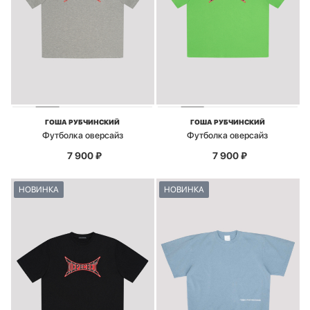
ГОША РУБЧИНСКИЙ
ГОША РУБЧИНСКИЙ
Футболка оверсайз
Футболка оверсайз
7 900
₽
7 900
₽
НОВИНКА
НОВИНКА