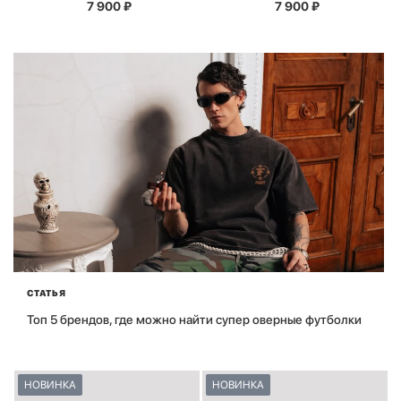
7 900
₽
7 900
₽
СТАТЬЯ
Топ 5 брендов, где можно найти супер оверные футболки
НОВИНКА
НОВИНКА