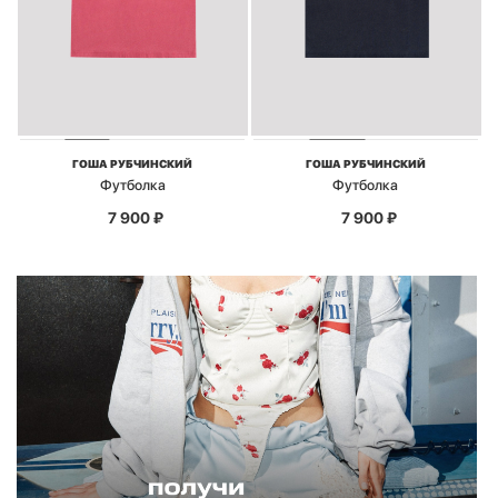
ГОША РУБЧИНСКИЙ
ГОША РУБЧИНСКИЙ
Футболка
Футболка
7 900
₽
7 900
₽