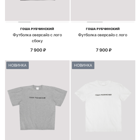
ГОША РУБЧИНСКИЙ
ГОША РУБЧИНСКИЙ
Футболка оверсайз с лого
Футболка оверсайз с лого
сбоку
7 900
₽
7 900
₽
НОВИНКА
НОВИНКА