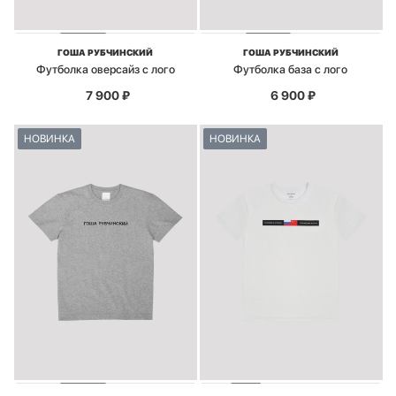
ГОША РУБЧИНСКИЙ
ГОША РУБЧИНСКИЙ
Футболка оверсайз с лого
Футболка база с лого
7 900
₽
6 900
₽
НОВИНКА
НОВИНКА