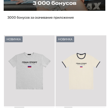
3000 бонусов за скачивание приложения
НОВИНКА
НОВИНКА