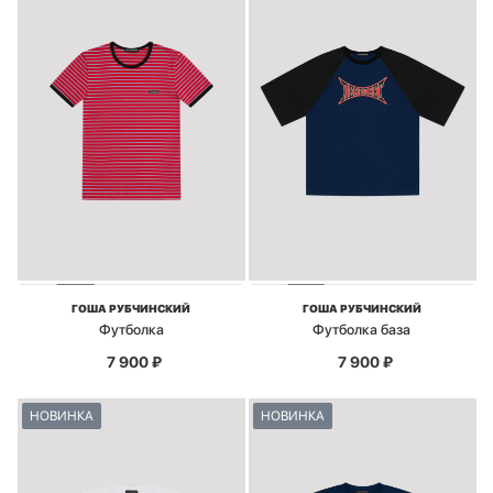
ГОША РУБЧИНСКИЙ
ГОША РУБЧИНСКИЙ
Футболка
Футболка база
7 900
₽
7 900
₽
НОВИНКА
НОВИНКА