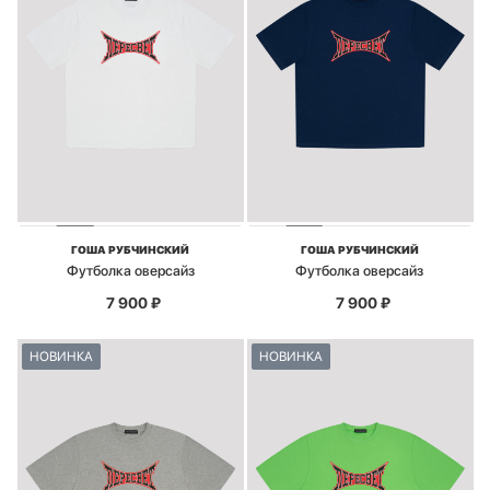
ГОША РУБЧИНСКИЙ
ГОША РУБЧИНСКИЙ
Футболка оверсайз
Футболка оверсайз
7 900
₽
7 900
₽
НОВИНКА
НОВИНКА