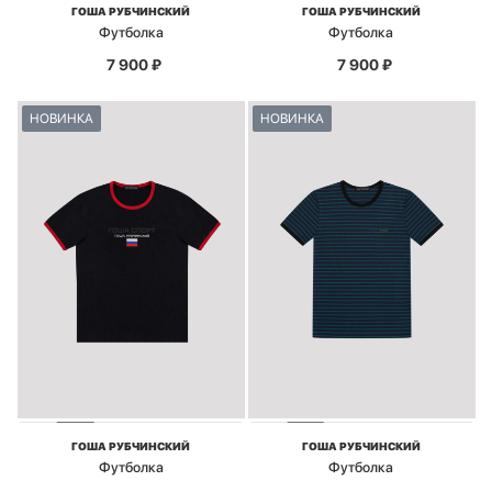
ГОША РУБЧИНСКИЙ
ГОША РУБЧИНСКИЙ
Футболка
Футболка
7 900
₽
7 900
₽
НОВИНКА
НОВИНКА
ГОША РУБЧИНСКИЙ
ГОША РУБЧИНСКИЙ
Футболка
Футболка