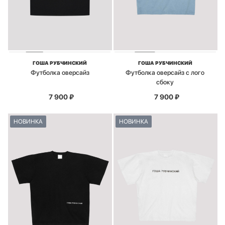
ГОША РУБЧИНСКИЙ
ГОША РУБЧИНСКИЙ
Футболка оверсайз
Футболка оверсайз с лого
сбоку
7 900
₽
7 900
₽
НОВИНКА
НОВИНКА