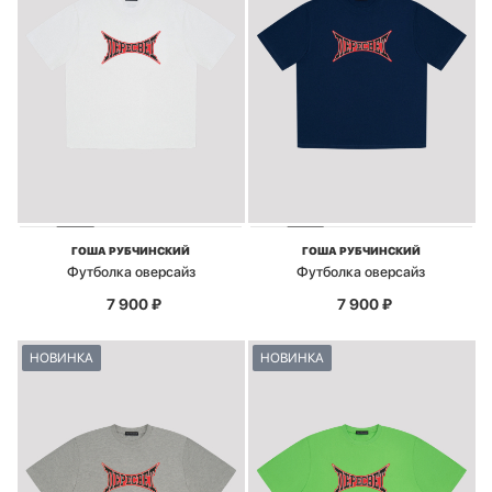
ГОША РУБЧИНСКИЙ
ГОША РУБЧИНСКИЙ
Футболка оверсайз
Футболка оверсайз
7 900
₽
7 900
₽
НОВИНКА
НОВИНКА