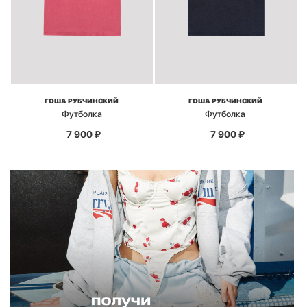
ГОША РУБЧИНСКИЙ
ГОША РУБЧИНСКИЙ
Футболка
Футболка
7 900
₽
7 900
₽