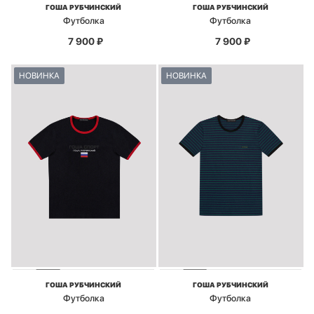
ГОША РУБЧИНСКИЙ
ГОША РУБЧИНСКИЙ
Футболка
Футболка
7 900
₽
7 900
₽
НОВИНКА
НОВИНКА
ГОША РУБЧИНСКИЙ
ГОША РУБЧИНСКИЙ
Футболка
Футболка