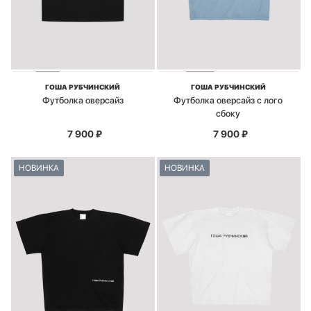
ГОША РУБЧИНСКИЙ
ГОША РУБЧИНСКИЙ
Футболка оверсайз
Футболка оверсайз с лого
сбоку
7 900
₽
7 900
₽
НОВИНКА
НОВИНКА