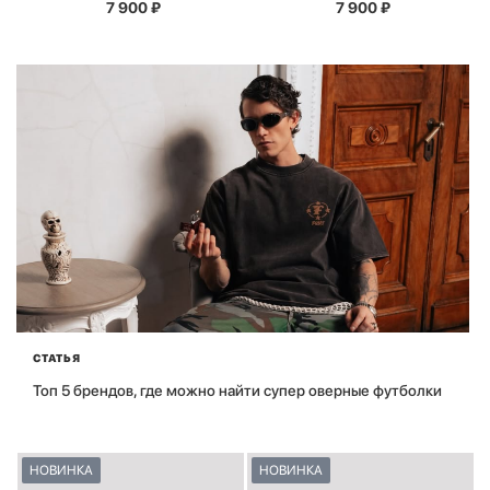
7 900
₽
7 900
₽
СТАТЬЯ
Топ 5 брендов, где можно найти супер оверные футболки
НОВИНКА
НОВИНКА