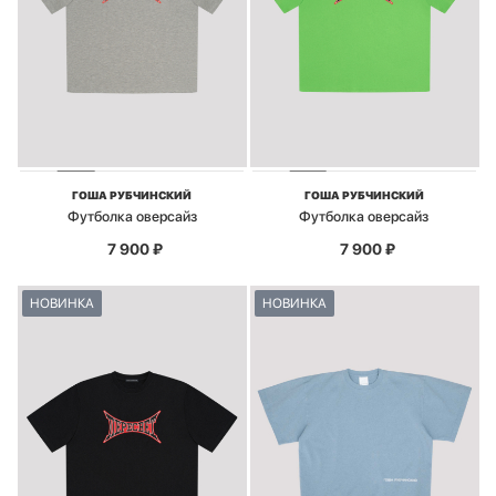
ГОША РУБЧИНСКИЙ
ГОША РУБЧИНСКИЙ
Футболка оверсайз
Футболка оверсайз
7 900
₽
7 900
₽
НОВИНКА
НОВИНКА