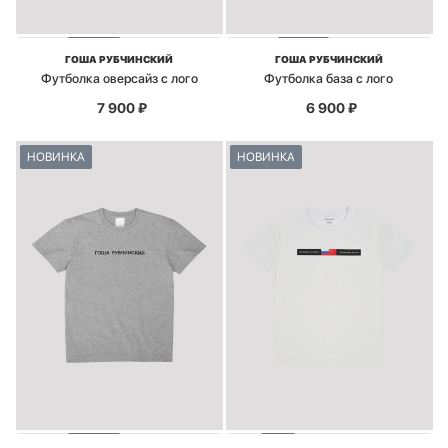
ГОША РУБЧИНСКИЙ
ГОША РУБЧИНСКИЙ
Футболка оверсайз с лого
Футболка база с лого
7 900
₽
6 900
₽
НОВИНКА
НОВИНКА