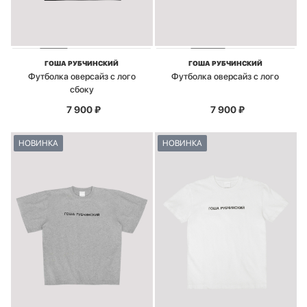
ГОША РУБЧИНСКИЙ
ГОША РУБЧИНСКИЙ
Футболка оверсайз с лого
Футболка оверсайз с лого
сбоку
7 900
₽
7 900
₽
НОВИНКА
НОВИНКА