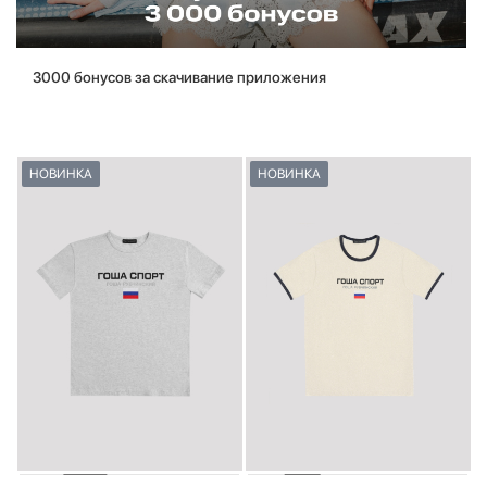
3000 бонусов за скачивание приложения
НОВИНКА
НОВИНКА