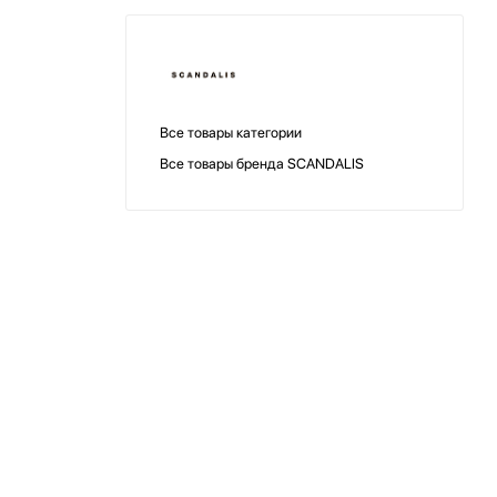
Все товары категории
Все товары бренда SCANDALIS