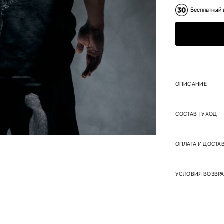
Бесплатный 
ОПИСАНИЕ
СОСТАВ | УХОД
ОПЛАТА И ДОСТА
УСЛОВИЯ ВОЗВРА