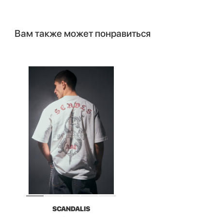
Вам также может понравиться
SCANDALIS