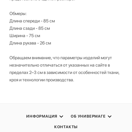
Обмеры:
Длина спереди - 85 см
Длина сзади - 85 см
Ширина - 75 см
Длина рукава - 26 см
Обращаем внимание, что параметры изделий могут
незначительно отличаться от указанных на сайте в
пределах 2–3 см в зависимости от особенностей ткани,
кроя и технологии производства.
ИНФОРМАЦИЯ
ОБ УНИВЕРМАГЕ
КОНТАКТЫ