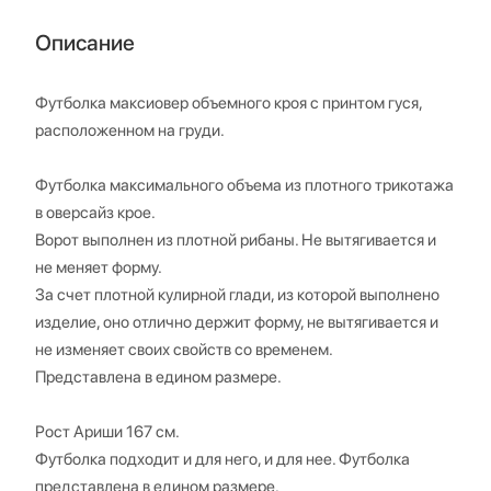
Описание
Футболка максиовер объемного кроя с принтом гуся,
расположенном на груди.
Футболка максимального объема из плотного трикотажа
в оверсайз крое.
Ворот выполнен из плотной рибаны. Не вытягивается и
не меняет форму.
За счет плотной кулирной глади, из которой выполнено
изделие, оно отлично держит форму, не вытягивается и
не изменяет своих свойств со временем.
Представлена в едином размере.
Рост Ариши 167 см.
Футболка подходит и для него, и для нее. Футболка
представлена в едином размере.