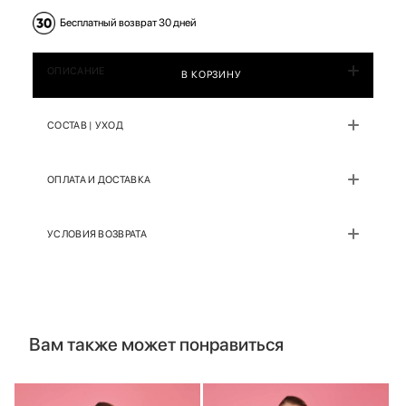
Бесплатный возврат 30 дней
ОПИСАНИЕ
В КОРЗИНУ
СОСТАВ | УХОД
ОПЛАТА И ДОСТАВКА
УСЛОВИЯ ВОЗВРАТА
Вам также может понравиться