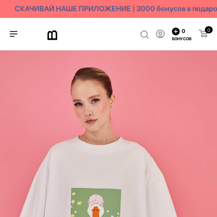
СКАЧИВАЙ НАШЕ ПРИЛОЖЕНИЕ | 3000 бонусов в подаро
0
0
БОНУСОВ