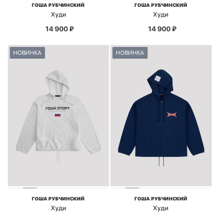
ГОША РУБЧИНСКИЙ
ГОША РУБЧИНСКИЙ
Худи
Худи
14 900
₽
14 900
₽
НОВИНКА
НОВИНКА
ГОША РУБЧИНСКИЙ
ГОША РУБЧИНСКИЙ
Худи
Худи