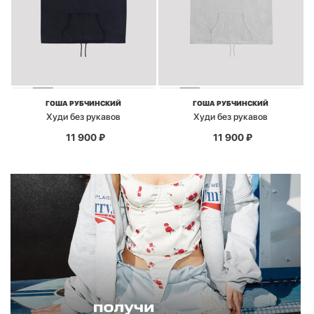
ГОША РУБЧИНСКИЙ
ГОША РУБЧИНСКИЙ
Худи без рукавов
Худи без рукавов
11 900
₽
11 900
₽