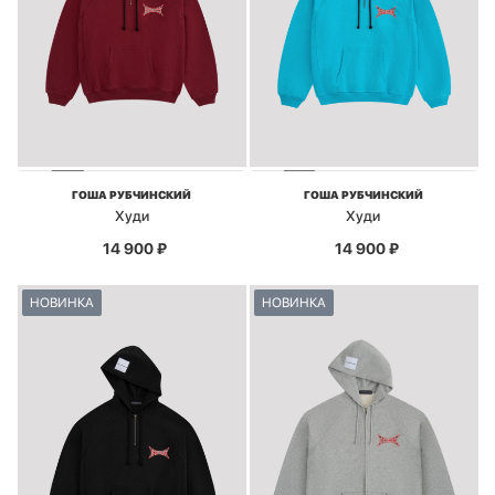
ГОША РУБЧИНСКИЙ
ГОША РУБЧИНСКИЙ
Худи
Худи
14 900
₽
14 900
₽
НОВИНКА
НОВИНКА