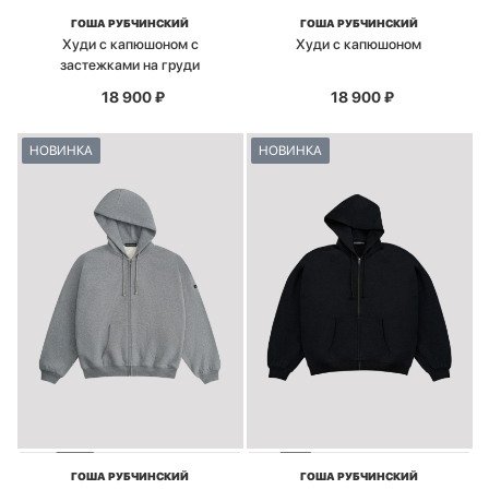
ГОША РУБЧИНСКИЙ
ГОША РУБЧИНСКИЙ
Худи с капюшоном с
Худи с капюшоном
застежками на груди
18 900
₽
18 900
₽
НОВИНКА
НОВИНКА
ГОША РУБЧИНСКИЙ
ГОША РУБЧИНСКИЙ