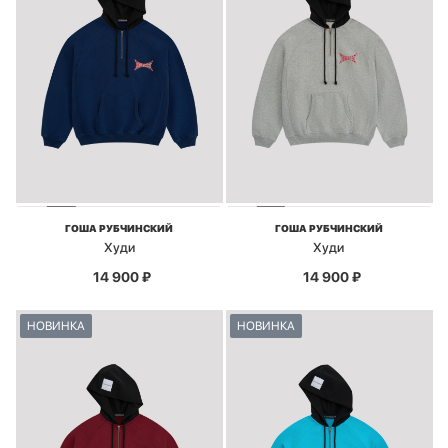
ГОША РУБЧИНСКИЙ
ГОША РУБЧИНСКИЙ
Худи
Худи
14 900
₽
14 900
₽
НОВИНКА
НОВИНКА