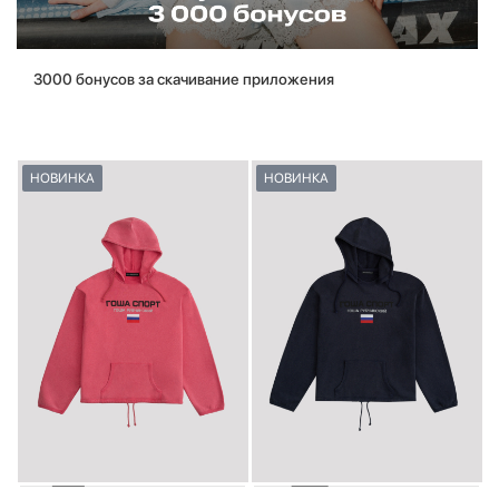
3000 бонусов за скачивание приложения
НОВИНКА
НОВИНКА