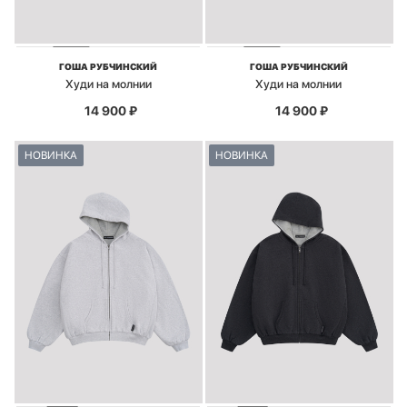
ГОША РУБЧИНСКИЙ
ГОША РУБЧИНСКИЙ
Худи на молнии
Худи на молнии
14 900
₽
14 900
₽
НОВИНКА
НОВИНКА