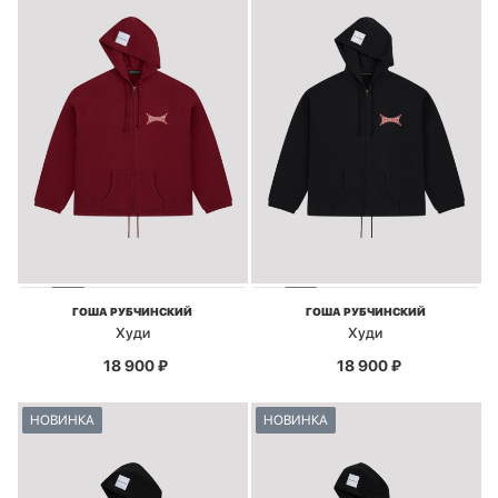
ГОША РУБЧИНСКИЙ
ГОША РУБЧИНСКИЙ
Худи
Худи
18 900
₽
18 900
₽
НОВИНКА
НОВИНКА