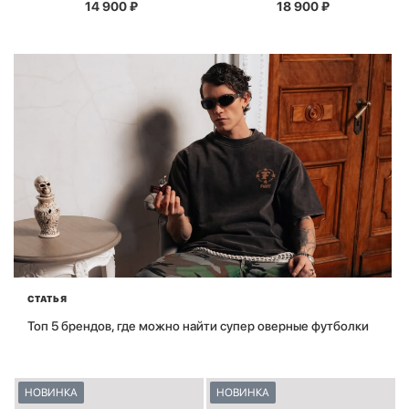
14 900
₽
18 900
₽
СТАТЬЯ
Топ 5 брендов, где можно найти супер оверные футболки
НОВИНКА
НОВИНКА