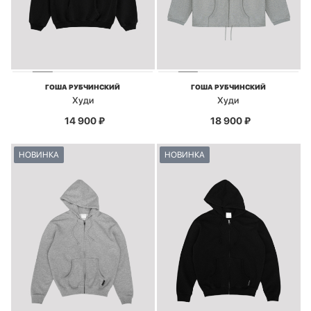
ГОША РУБЧИНСКИЙ
ГОША РУБЧИНСКИЙ
Худи
Худи
14 900
₽
18 900
₽
НОВИНКА
НОВИНКА