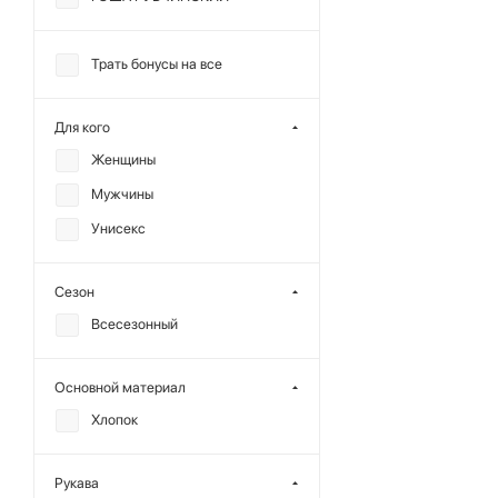
Трать бонусы на все
Для кого
Женщины
Мужчины
Унисекс
Сезон
Всесезонный
Основной материал
Хлопок
Рукава