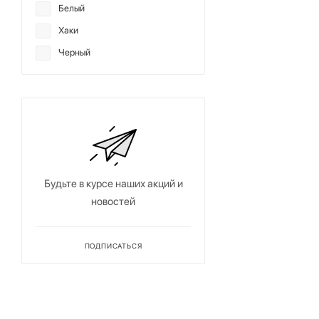
Белый
Хаки
Черный
Будьте в курсе наших акций и
новостей
ПОДПИСАТЬСЯ