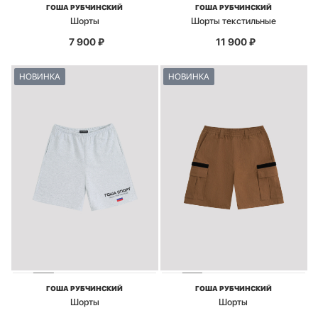
ГОША РУБЧИНСКИЙ
ГОША РУБЧИНСКИЙ
Шорты
Шорты текстильные
7 900
₽
11 900
₽
НОВИНКА
НОВИНКА
ГОША РУБЧИНСКИЙ
ГОША РУБЧИНСКИЙ
Шорты
Шорты