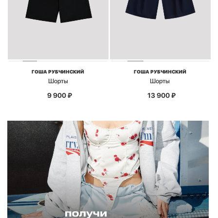
ГОША РУБЧИНСКИЙ
ГОША РУБЧИНСКИЙ
Шорты
Шорты
9 900
₽
13 900
₽