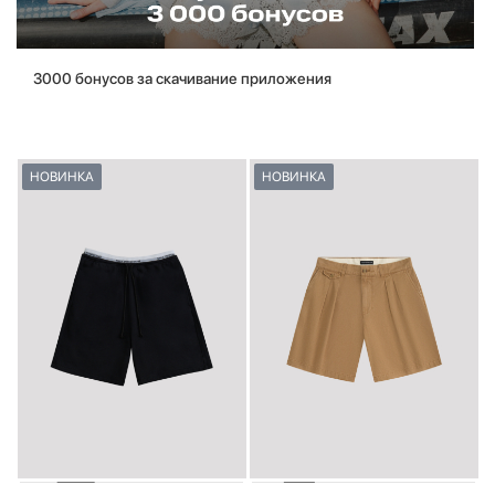
3000 бонусов за скачивание приложения
НОВИНКА
НОВИНКА