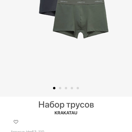
Набор трусов
KRAKATAU
Артикул:
Hm53-110