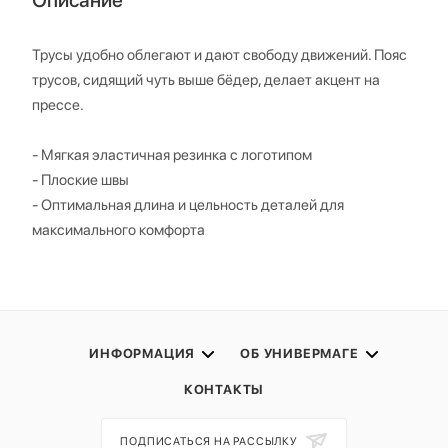
Трусы удобно облегают и дают свободу движений. Пояс
трусов, сидящий чуть выше бёдер, делает акцент на
прессе.
- Мягкая эластичная резинка с логотипом
- Плоские швы
- Оптимальная длина и цельность деталей для
максимального комфорта
ИНФОРМАЦИЯ
ОБ УНИВЕРМАГЕ
КОНТАКТЫ
ПОДПИСАТЬСЯ НА РАССЫЛКУ