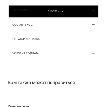
ОПИСАНИЕ
В КОРЗИНУ
СОСТАВ | УХОД
ОПЛАТА И ДОСТАВКА
УСЛОВИЯ ВОЗВРАТА
Вам также может понравиться
Описание