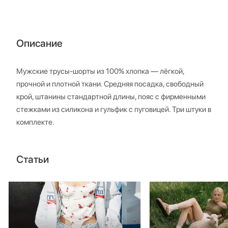
Описание
Мужские трусы-шорты из 100% хлопка — лёгкой,
прочной и плотной ткани. Средняя посадка, свободный
крой, штанины стандартной длины, пояс с фирменными
стежками из силикона и гульфик с пуговицей. Три штуки в
комплекте.
Статьи