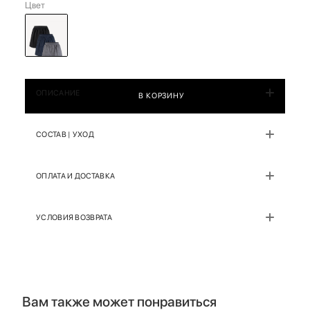
Цвет
ОПИСАНИЕ
В КОРЗИНУ
СОСТАВ | УХОД
ОПЛАТА И ДОСТАВКА
УСЛОВИЯ ВОЗВРАТА
Вам также может понравиться