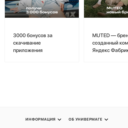
3000 бонусов за
MUTED — брен
скачивание
созданный ко
приложения
Яндекс Фабри
ИНФОРМАЦИЯ
ОБ УНИВЕРМАГЕ