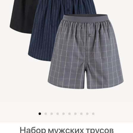
Набор мужских трусов