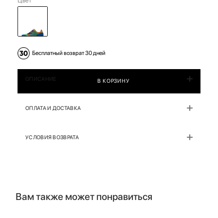
Цвет
Бесплатный возврат 30 дней
ОПИСАНИЕ
В КОРЗИНУ
ОПЛАТА И ДОСТАВКА
УСЛОВИЯ ВОЗВРАТА
Вам также может понравиться