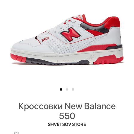
Кроссовки New Balance
550
SHVETSOV STORE