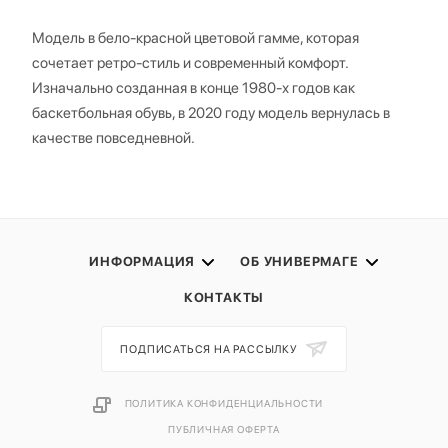
Модель в бело-красной цветовой гамме, которая
сочетает ретро-стиль и современный комфорт.
Изначально созданная в конце 1980-х годов как
баскетбольная обувь, в 2020 году модель вернулась в
качестве повседневной.
ИНФОРМАЦИЯ
ОБ УНИВЕРМАГЕ
КОНТАКТЫ
ПОДПИСАТЬСЯ НА РАССЫЛКУ
ПОЛИТИКА КОНФИДЕНЦИАЛЬНОСТИ
ПУБЛИЧНАЯ ОФЕРТА