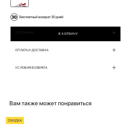
Бесплатный возврат 30 дней
ОПИСАНИЕ
В КОРЗИНУ
ОПЛАТА И ДОСТАВКА
УСЛОВИЯ ВОЗВРАТА
Вам также может понравиться
СКИДКА