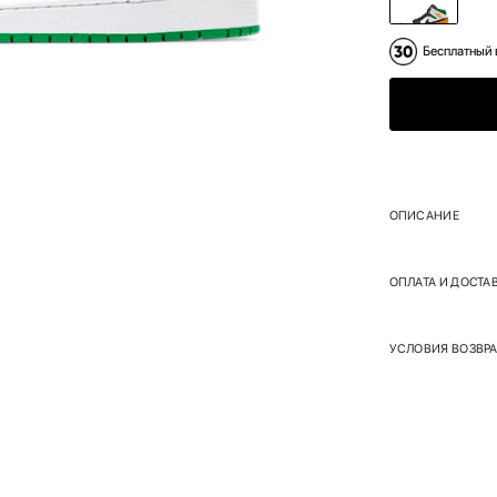
Бесплатный 
ОПИСАНИЕ
ОПЛАТА И ДОСТА
УСЛОВИЯ ВОЗВРА