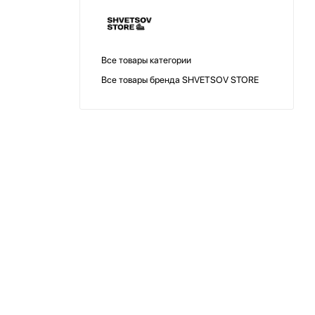
Все товары категории
Все товары бренда SHVETSOV STORE