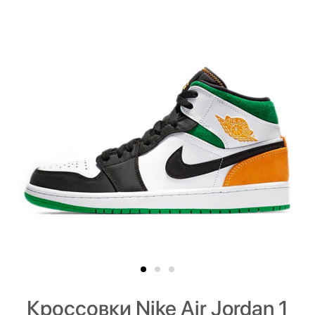
Кроссовки Nike Air Jordan 1