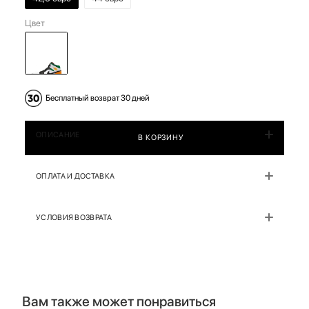
Цвет
Бесплатный возврат 30 дней
ОПИСАНИЕ
В КОРЗИНУ
ОПЛАТА И ДОСТАВКА
УСЛОВИЯ ВОЗВРАТА
Вам также может понравиться