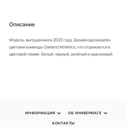
Описание
Модель, выпущенная в 2020 году. Дизайн вдохновлён
цветами команды Oakland Athletics, что отражается в
цветовой гамме: белый, чёрный, зелёный и оранжевый.
ИНФОРМАЦИЯ
ОБ УНИВЕРМАГЕ
КОНТАКТЫ