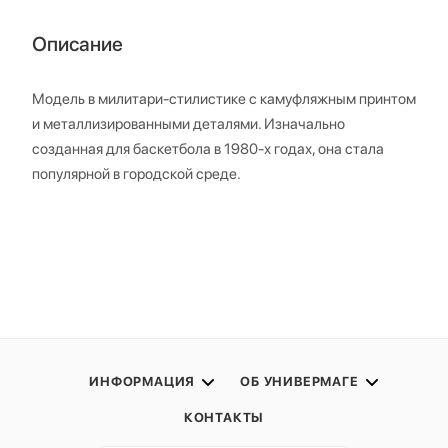
Описание
Модель в милитари-стилистике с камуфляжным принтом
и металлизированными деталями. Изначально
созданная для баскетбола в 1980-х годах, она стала
популярной в городской среде.
ИНФОРМАЦИЯ
ОБ УНИВЕРМАГЕ
КОНТАКТЫ