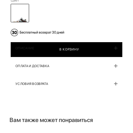
Цвет
Бесплатный возврат 30 дней
ОПИСАНИЕ
В КОРЗИНУ
ОПЛАТА И ДОСТАВКА
УСЛОВИЯ ВОЗВРАТА
Вам также может понравиться