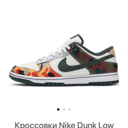
Кроссовки Nike Dunk Low