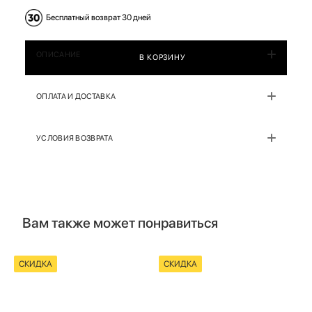
Бесплатный возврат 30 дней
ОПИСАНИЕ
В КОРЗИНУ
ОПЛАТА И ДОСТАВКА
УСЛОВИЯ ВОЗВРАТА
Вам также может понравиться
СКИДКА
СКИДКА