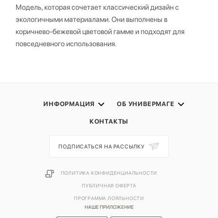
Модель, которая сочетает классический дизайн с
экологичными материалами. Они выполнены в
коричнево-бежевой цветовой гамме и подходят для
повседневного использования.
ИНФОРМАЦИЯ
ОБ УНИВЕРМАГЕ
КОНТАКТЫ
ПОДПИСАТЬСЯ НА РАССЫЛКУ
ПОЛИТИКА КОНФИДЕНЦИАЛЬНОСТИ
ПУБЛИЧНАЯ ОФЕРТА
ПРОГРАММА ЛОЯЛЬНОСТИ
НАШЕ ПРИЛОЖЕНИЕ