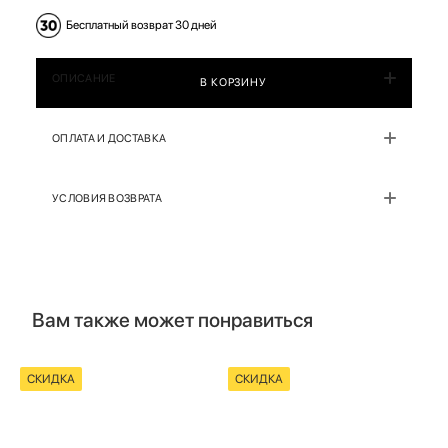
Бесплатный возврат 30 дней
ОПИСАНИЕ
В КОРЗИНУ
ОПЛАТА И ДОСТАВКА
УСЛОВИЯ ВОЗВРАТА
Вам также может понравиться
СКИДКА
СКИДКА