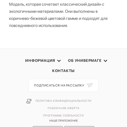
Модель, которая сочетает классический дизайн с
экологичными материалами. Они выполнены в
коричнево-бежевой цветовой гамме и подходят для
повседневного использования.
ИНФОРМАЦИЯ
ОБ УНИВЕРМАГЕ
КОНТАКТЫ
ПОДПИСАТЬСЯ НА РАССЫЛКУ
ПОЛИТИКА КОНФИДЕНЦИАЛЬНОСТИ
ПУБЛИЧНАЯ ОФЕРТА
ПРОГРАММА ЛОЯЛЬНОСТИ
НАШЕ ПРИЛОЖЕНИЕ