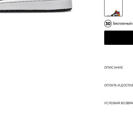
Бесплатный 
ОПИСАНИЕ
ОПЛАТА И ДОСТА
УСЛОВИЯ ВОЗВРА