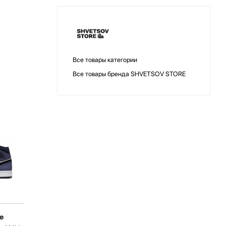
Все товары категории
Все товары бренда SHVETSOV STORE
e