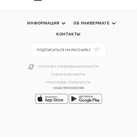
ИНФОРМАЦИЯ
ОБ УНИВЕРМАГЕ
КОНТАКТЫ
ПОДПИСАТЬСЯ НА РАССЫЛКУ
ПОЛИТИКА КОНФИДЕНЦИАЛЬНОСТИ
ПУБЛИЧНАЯ ОФЕРТА
ПРОГРАММА ЛОЯЛЬНОСТИ
НАШЕ ПРИЛОЖЕНИЕ