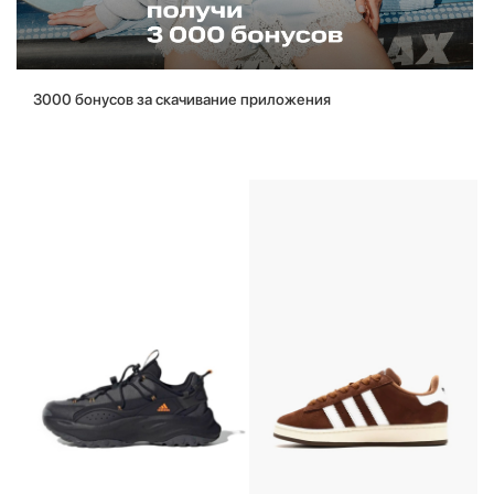
3000 бонусов за скачивание приложения