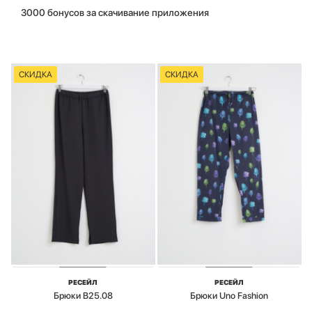
3000 бонусов за скачивание приложения
СКИДКА
СКИДКА
РЕСЕЙЛ
РЕСЕЙЛ
Брюки B25.08
Брюки Uno Fashion