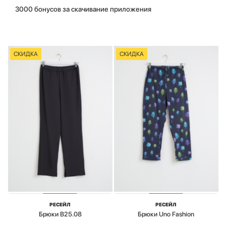
3000 бонусов за скачивание приложения
СКИДКА
СКИДКА
РЕСЕЙЛ
РЕСЕЙЛ
Брюки B25.08
Брюки Uno Fashion