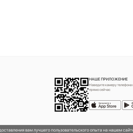
НАШЕ ПРИЛОЖЕНИЕ
Наведите камеру телефона н
прямо сейчас
едоставления вам лучшего пользовательского опыта на нашем сай