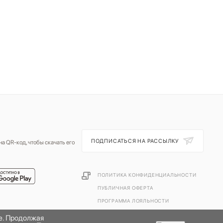
ПОДПИСАТЬСЯ НА РАССЫЛКУ
а QR-код, чтобы скачать его
ПОЛИТИКА КОНФИДЕНЦИАЛЬНОСТИ
ПУБЛИЧНАЯ ОФЕРТА
ПРОГРАММА ЛОЯЛЬНОСТИ
те. Продолжая