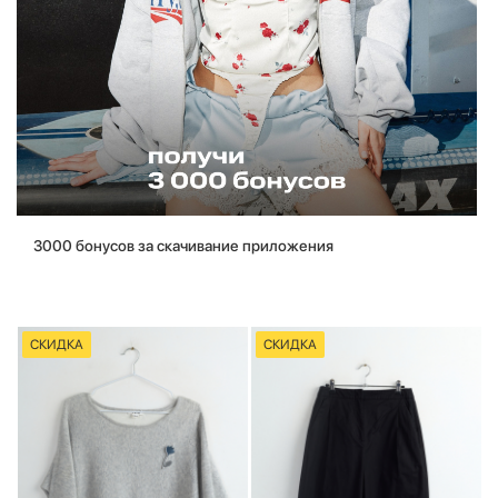
3000 бонусов за скачивание приложения
СКИДКА
СКИДКА