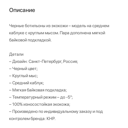
Описание
Черные ботильоны из экокожи – модель на среднем
каблуке с круглым мысом. Пара дополнена мягкой
байковой подкладкой.
Детали
– Дизайн: Санкт-Петербург, Россия;
– Черный цвет;
– Круглый мыс;
– Средний каблук;
– Мягкая байковая подкладка;
– Температурный режим – до -5°;
– 100% износостойкая экокожа;
– Произведено по индивидуальному заказу и под
контролем бренда: КНР.