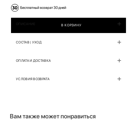
Бесплатный возврат 30 дней
ОПИСАНИЕ
В КОРЗИНУ
СОСТАВ | УХОД
ОПЛАТА И ДОСТАВКА
УСЛОВИЯ ВОЗВРАТА
Вам также может понравиться