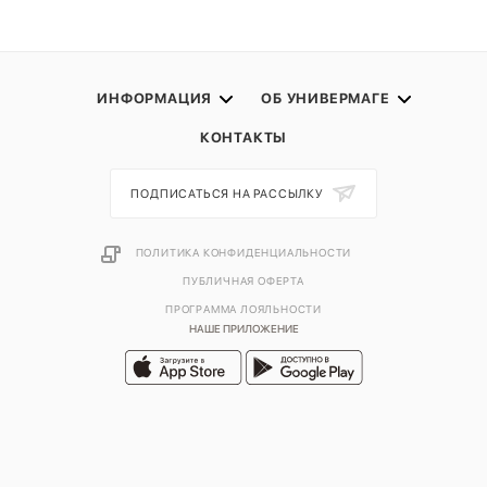
ИНФОРМАЦИЯ
ОБ УНИВЕРМАГЕ
КОНТАКТЫ
ПОДПИСАТЬСЯ НА РАССЫЛКУ
ПОЛИТИКА КОНФИДЕНЦИАЛЬНОСТИ
ПУБЛИЧНАЯ ОФЕРТА
ПРОГРАММА ЛОЯЛЬНОСТИ
НАШЕ ПРИЛОЖЕНИЕ