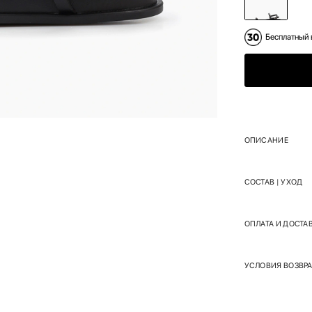
Бесплатный 
ОПИСАНИЕ
СОСТАВ | УХОД
ОПЛАТА И ДОСТА
УСЛОВИЯ ВОЗВРА