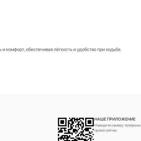
 и комфорт, обеспечивая лёгкость и удобство при ходьбе.
НАШЕ ПРИЛОЖЕНИЕ
Наведите камеру телефона н
прямо сейчас