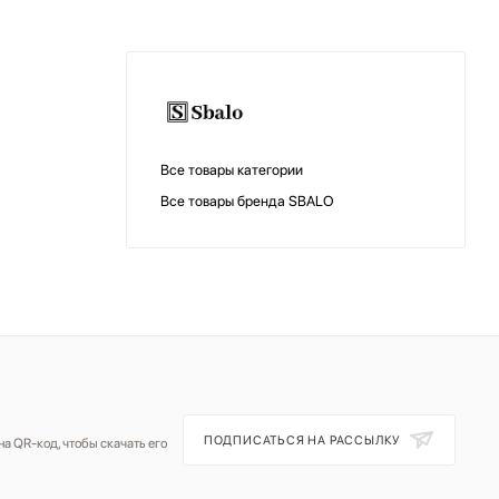
Все товары категории
Все товары бренда SBALO
ПОДПИСАТЬСЯ НА РАССЫЛКУ
а QR-код, чтобы скачать его