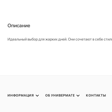
Описание
Идеальный выбор для жарких дней. Они сочетают в себе стиль
ИНФОРМАЦИЯ
ОБ УНИВЕРМАГЕ
КОНТАКТЫ