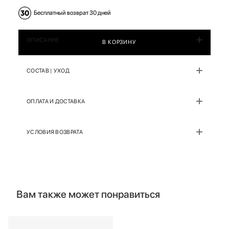
Бесплатный возврат 30 дней
ОПИСАНИЕ
В КОРЗИНУ
СОСТАВ | УХОД
ОПЛАТА И ДОСТАВКА
УСЛОВИЯ ВОЗВРАТА
Вам также может понравиться