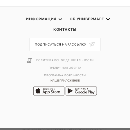
ИНФОРМАЦИЯ
ОБ УНИВЕРМАГЕ
КОНТАКТЫ
ПОДПИСАТЬСЯ НА РАССЫЛКУ
ПОЛИТИКА КОНФИДЕНЦИАЛЬНОСТИ
ПУБЛИЧНАЯ ОФЕРТА
ПРОГРАММА ЛОЯЛЬНОСТИ
НАШЕ ПРИЛОЖЕНИЕ