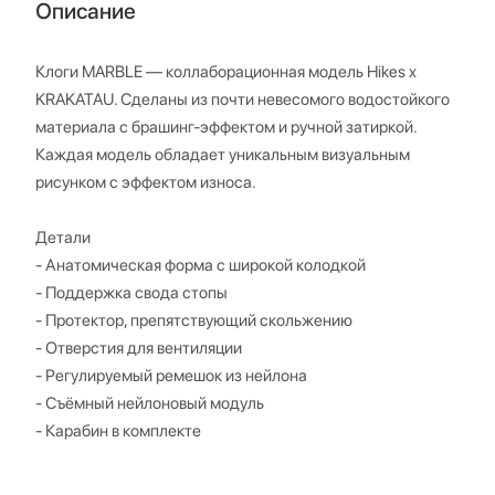
Описание
Клоги MARBLE — коллаборационная модель Hikes x
KRAKATAU. Сделаны из почти невесомого водостойкого
материала с брашинг-эффектом и ручной затиркой.
Каждая модель обладает уникальным визуальным
рисунком с эффектом износа.
Детали
- Анатомическая форма с широкой колодкой
- Поддержка свода стопы
- Протектор, препятствующий скольжению
- Отверстия для вентиляции
- Регулируемый ремешок из нейлона
- Съёмный нейлоновый модуль
- Карабин в комплекте