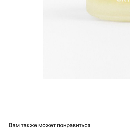
Вам также может понравиться