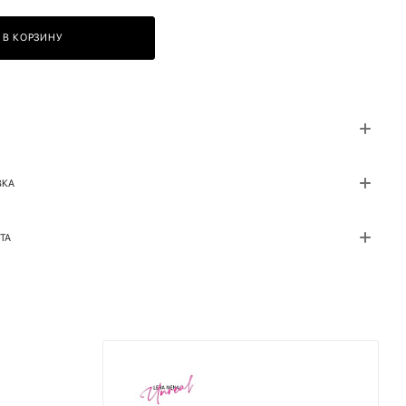
В КОРЗИНУ
ВКА
ТА