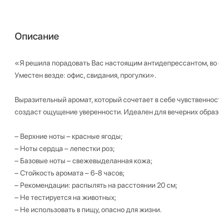
Описание
«Я решила порадовать Вас настоящим антидепрессантом, во
Уместен везде: офис, свидания, прогулки».
Выразительный аромат, который сочетает в себе чувственнос
создаст ощущение уверенности. Идеален для вечерних образо
– Верхние ноты – красные ягоды;
– Ноты сердца – лепестки роз;
– Базовые ноты – свежевыделанная кожа;
– Стойкость аромата – 6-8 часов;
– Рекомендации: распылять на расстоянии 20 см;
– Не тестируется на животных;
– Не использовать в пищу, опасно для жизни.