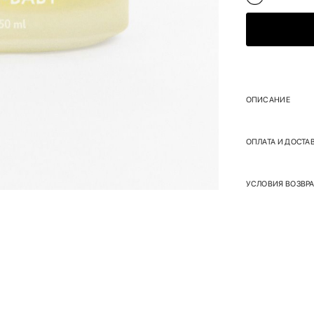
ОПИСАНИЕ
ОПЛАТА И ДОСТА
УСЛОВИЯ ВОЗВРА