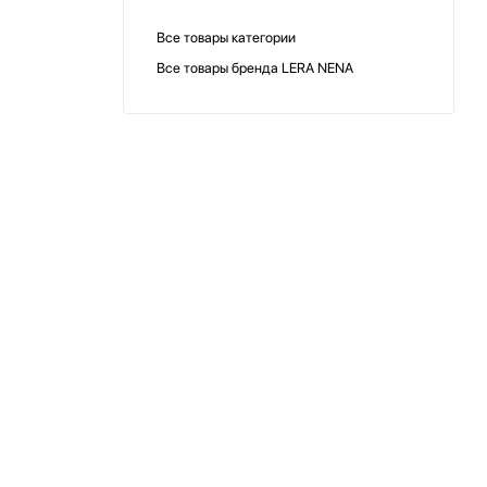
Все товары категории
Все товары бренда LERA NENA