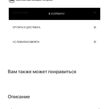
ОПИСАНИЕ
В КОРЗИНУ
ОПЛАТА И ДОСТАВКА
УСЛОВИЯ ВОЗВРАТА
Вам также может понравиться
Описание