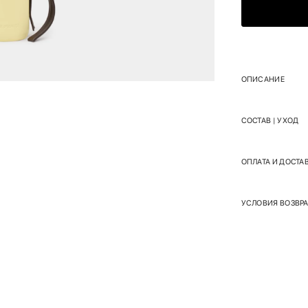
ОПИСАНИЕ
СОСТАВ | УХОД
ОПЛАТА И ДОСТА
УСЛОВИЯ ВОЗВРА