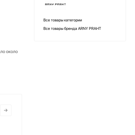
Все товары категории
Все товары бренда ARNY PRAHT
пло около