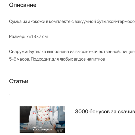
Описание
Сумка из экокожи в комплекте с вакуумной бутылкой-термосо
Размер: 7×13×7 см
Снаружи: Бутылка выполнена из высоко-качественной, пищево
5-6 часов. Подходит для любых видов напитков
Статьи
3000 бонусов за скачи