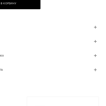
В КОРЗИНУ
ВКА
ТА