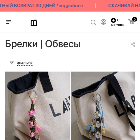
ЫЙ ВОЗВРАТ 30 ДНЕЙ *подробнее
СКАЧИВАЙ НАШ
0
0
БОНУСОВ
Брелки | Обвесы
ФИЛЬТР