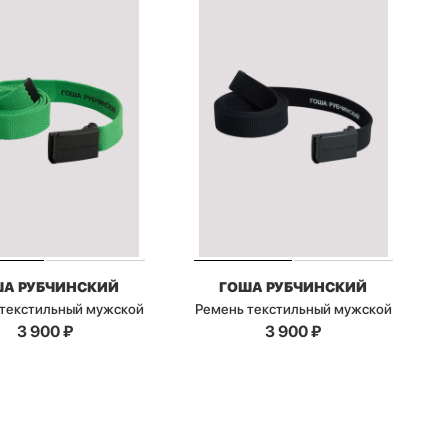
ША РУБЧИНСКИЙ
ГОША РУБЧИНСКИЙ
текстильный мужской
Ремень текстильный мужской
3 900
₽
3 900
₽