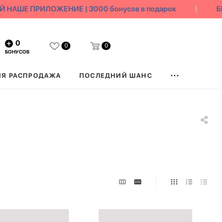
НАШЕ ПРИЛОЖЕНИЕ | 3000 бонусов в подарок
БЕ
0
0
0
БОНУСОВ
ЯЯ РАСПРОДАЖА
ПОСЛЕДНИЙ ШАНС