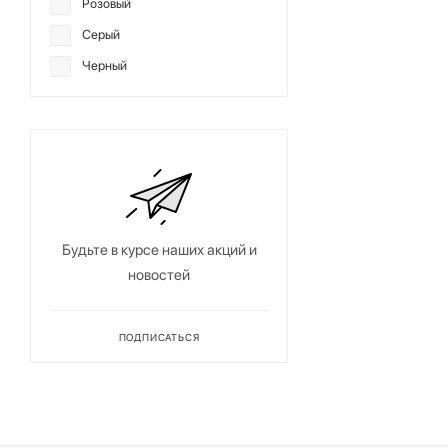
Розовый
Серый
Черный
Будьте в курсе наших акций и
новостей
ПОДПИСАТЬСЯ