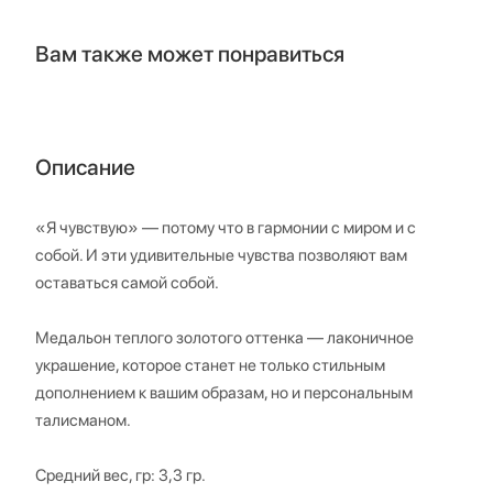
Вам также может понравиться
Описание
«Я чувствую» — потому что в гармонии с миром и с
собой. И эти удивительные чувства позволяют вам
оставаться самой собой.
Медальон теплого золотого оттенка — лаконичное
украшение, которое станет не только стильным
дополнением к вашим образам, но и персональным
талисманом.
Средний вес, гр: 3,3 гр.