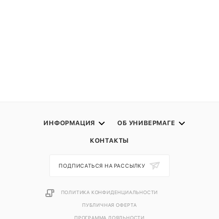
ИНФОРМАЦИЯ
ОБ УНИВЕРМАГЕ
КОНТАКТЫ
ПОДПИСАТЬСЯ НА РАССЫЛКУ
ПОЛИТИКА КОНФИДЕНЦИАЛЬНОСТИ
ПУБЛИЧНАЯ ОФЕРТА
ПРОГРАММА ЛОЯЛЬНОСТИ