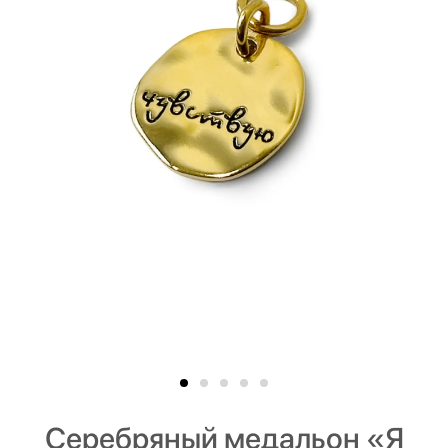
Серебряный медальон «Я