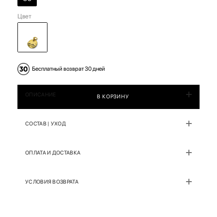
Цвет
Бесплатный возврат 30 дней
ОПИСАНИЕ
В КОРЗИНУ
СОСТАВ | УХОД
ОПЛАТА И ДОСТАВКА
УСЛОВИЯ ВОЗВРАТА