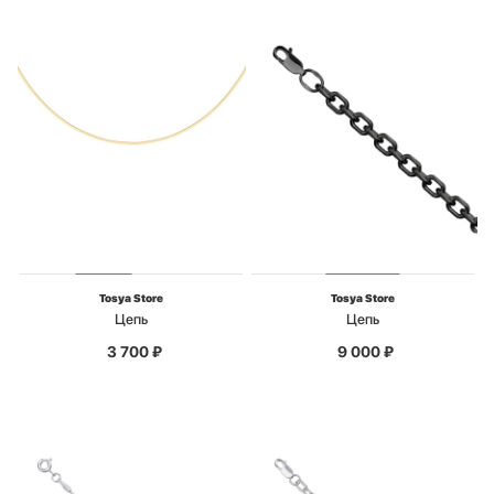
Tosya Store
Tosya Store
Цепь
Цепь
3 700
₽
9 000
₽