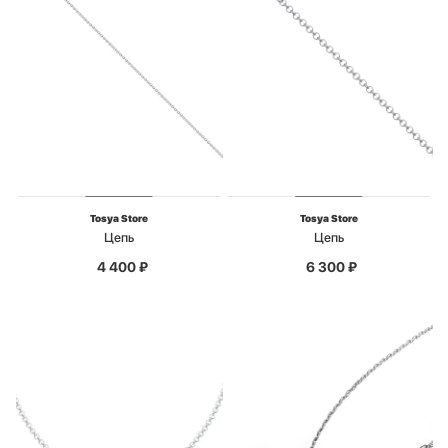
Tosya Store
Tosya Store
Цепь
Цепь
4 400
₽
6 300
₽