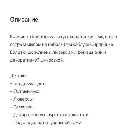
Описание
Бордовые балетки из натуральной кожи – модель с
острым мысом на небольшом каблуке-кирпичике.
Балетки дополнены люверсами, ремешками и
декоративной шнуровкой.
Детали:
– Бордовый цвет;
– Острый мыс;
– Люверсы;
– Ремешки;
– Декоративная шнуровка из экокожи;
– Подкладка из натуральной кожи