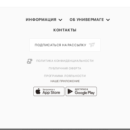
ИНФОРМАЦИЯ
ОБ УНИВЕРМАГЕ
КОНТАКТЫ
ПОДПИСАТЬСЯ НА РАССЫЛКУ
ПОЛИТИКА КОНФИДЕНЦИАЛЬНОСТИ
ПУБЛИЧНАЯ ОФЕРТА
ПРОГРАММА ЛОЯЛЬНОСТИ
НАШЕ ПРИЛОЖЕНИЕ