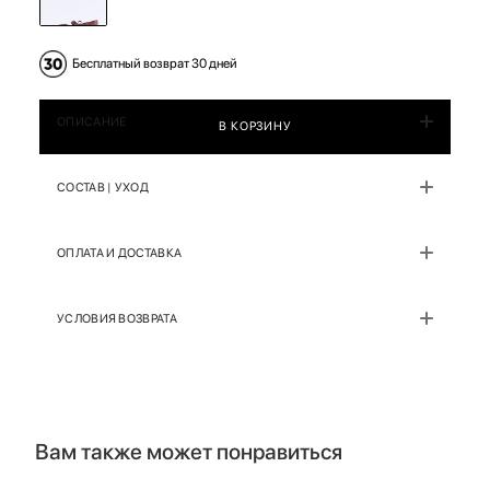
Бесплатный возврат 30 дней
ОПИСАНИЕ
В КОРЗИНУ
СОСТАВ | УХОД
ОПЛАТА И ДОСТАВКА
УСЛОВИЯ ВОЗВРАТА
Вам также может понравиться