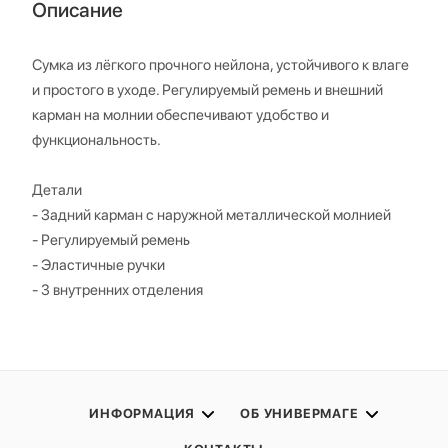
Описание
Сумка из лёгкого прочного нейлона, устойчивого к влаге
и простого в уходе. Регулируемый ремень и внешний
карман на молнии обеспечивают удобство и
функциональность.
Детали
- Задний карман с наружной металлической молнией
- Регулируемый ремень
- Эластичные ручки
- 3 внутренних отделения
ИНФОРМАЦИЯ
ОБ УНИВЕРМАГЕ