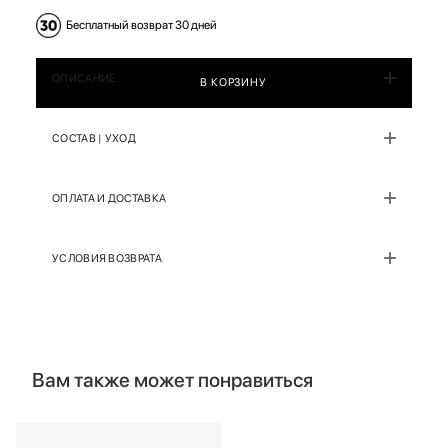
Бесплатный возврат 30 дней
ОПИСАНИЕ
В КОРЗИНУ
СОСТАВ | УХОД
ОПЛАТА И ДОСТАВКА
УСЛОВИЯ ВОЗВРАТА
Вам также может понравиться