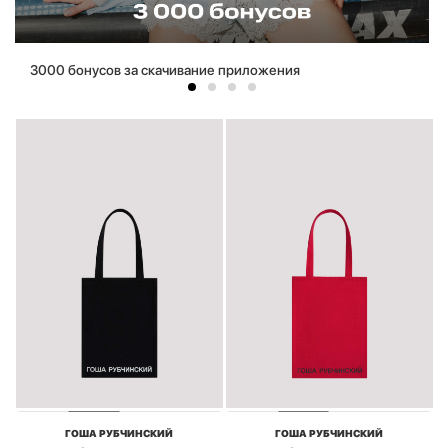
3000 бонусов за скачивание приложения
ГОША РУБЧИНСКИЙ
ГОША РУБЧИНСКИЙ