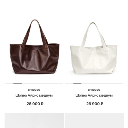
EPISODE
EPISODE
Шопер Айрис медиум
Шопер Айрис медиум
26 900
₽
26 900
₽