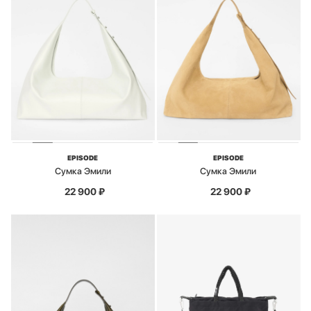
EPISODE
EPISODE
Сумка Эмили
Сумка Эмили
22 900
₽
22 900
₽