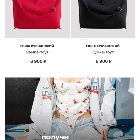
ГОША РУБЧИНСКИЙ
ГОША РУБЧИНСКИЙ
Сумка-тоут
Сумка-тоут
6 900
₽
6 900
₽