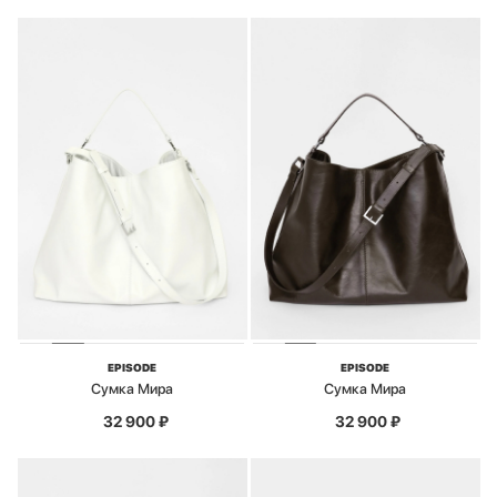
EPISODE
EPISODE
Сумка Мира
Сумка Мира
32 900
₽
32 900
₽