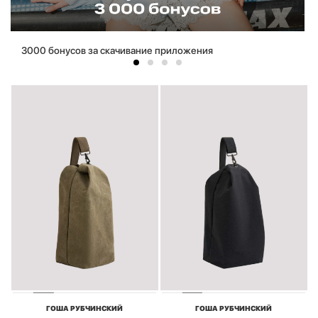
3000 бонусов за скачивание приложения
ГОША РУБЧИНСКИЙ
ГОША РУБЧИНСКИЙ