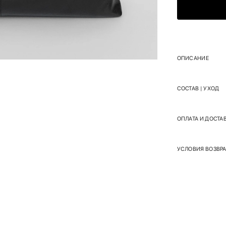
ОПИСАНИЕ
СОСТАВ | УХОД
ОПЛАТА И ДОСТА
УСЛОВИЯ ВОЗВРА