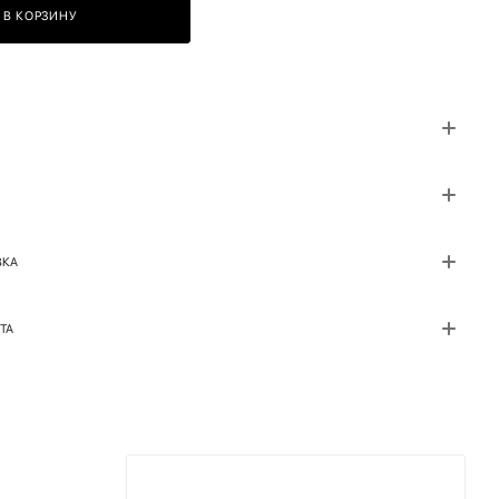
В КОРЗИНУ
ВКА
ТА