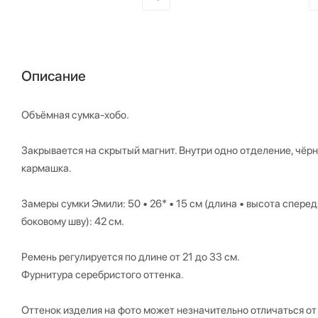
Описание
Объёмная сумка-хобо.
Закрывается на скрытый магнит. Внутри одно отделение, чёр
кармашка.
Замеры сумки Эмили: 50 • 26* • 15 см (длина • высота сперед
боковому шву): 42 см.
Ремень регулируется по длине от 21 до 33 см.
Фурнитура серебристого оттенка.
Оттенок изделия на фото может незначительно отличаться от