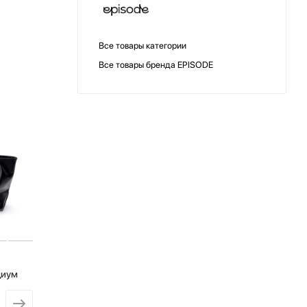
Все товары категории
Все товары бренда EPISODE
диум