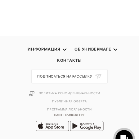
ИНФОРМАЦИЯ
ОБ УНИВЕРМАГЕ
КОНТАКТЫ
ПОДПИСАТЬСЯ НА РАССЫЛКУ
ПОЛИТИКА КОНФИДЕНЦИАЛЬНОСТИ
ПУБЛИЧНАЯ ОФЕРТА
ПРОГРАММА ЛОЯЛЬНОСТИ
НАШЕ ПРИЛОЖЕНИЕ