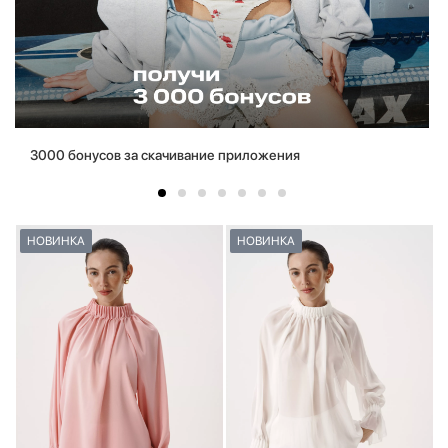
3000 бонусов за скачивание приложения
НОВИНКА
НОВИНКА