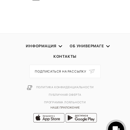
ИНФОРМАЦИЯ
ОБ УНИВЕРМАГЕ
КОНТАКТЫ
ПОДПИСАТЬСЯ НА РАССЫЛКУ
ПОЛИТИКА КОНФИДЕНЦИАЛЬНОСТИ
ПУБЛИЧНАЯ ОФЕРТА
ПРОГРАММА ЛОЯЛЬНОСТИ
НАШЕ ПРИЛОЖЕНИЕ