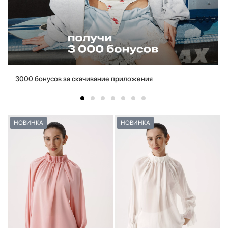
3000 бонусов за скачивание приложения
НОВИНКА
НОВИНКА