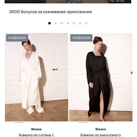
3000 бонусов за скачивание приложения
НОВИНКА
НОВИНКА
Ricoco
Ricoco
Кимоно из сатина с
Кимоно из вискозного