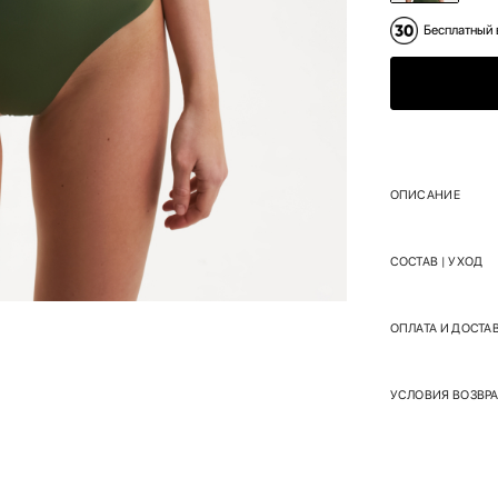
Бесплатный 
ОПИСАНИЕ
СОСТАВ | УХОД
ОПЛАТА И ДОСТА
УСЛОВИЯ ВОЗВРА