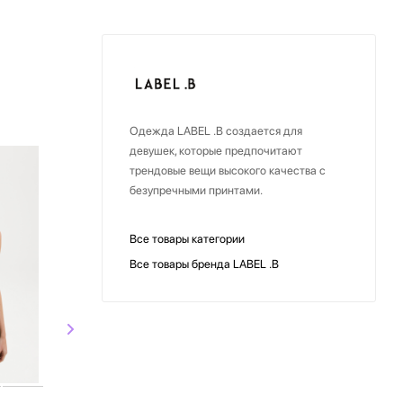
Одежда LABEL .B создается для
девушек, которые предпочитают
трендовые вещи высокого качества с
безупречными принтами.
Все товары категории
Все товары бренда LABEL .B