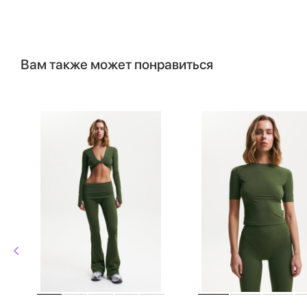
Вам также может понравиться