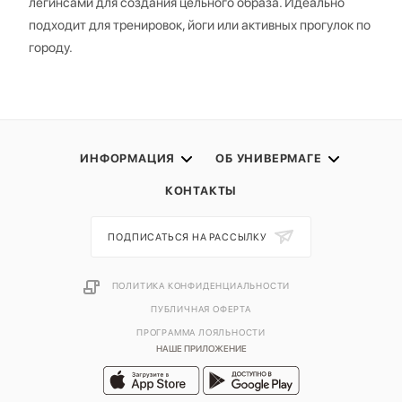
легинсами для создания цельного образа. Идеально
подходит для тренировок, йоги или активных прогулок по
городу.
ИНФОРМАЦИЯ
ОБ УНИВЕРМАГЕ
КОНТАКТЫ
ПОДПИСАТЬСЯ НА РАССЫЛКУ
ПОЛИТИКА КОНФИДЕНЦИАЛЬНОСТИ
ПУБЛИЧНАЯ ОФЕРТА
ПРОГРАММА ЛОЯЛЬНОСТИ
НАШЕ ПРИЛОЖЕНИЕ