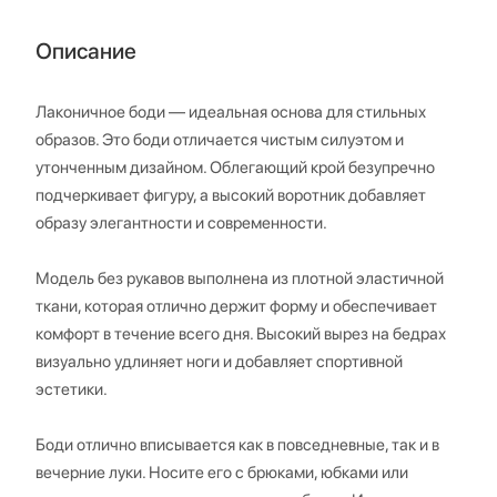
Описание
Лаконичное боди — идеальная основа для стильных
образов. Это боди отличается чистым силуэтом и
утонченным дизайном. Облегающий крой безупречно
подчеркивает фигуру, а высокий воротник добавляет
образу элегантности и современности.
Модель без рукавов выполнена из плотной эластичной
ткани, которая отлично держит форму и обеспечивает
комфорт в течение всего дня. Высокий вырез на бедрах
визуально удлиняет ноги и добавляет спортивной
эстетики.
Боди отлично вписывается как в повседневные, так и в
вечерние луки. Носите его с брюками, юбками или