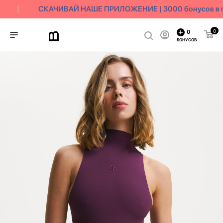
СКАЧИВАЙ НАШЕ ПРИЛОЖЕНИЕ | 3000 бонусов в п
0
0
БОНУСОВ