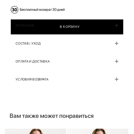
Бесплатный возврат 30 дней
ОПИСАНИЕ
В КОРЗИНУ
СОСТАВ | УХОД
ОПЛАТА И ДОСТАВКА
УСЛОВИЯ ВОЗВРАТА
Вам также может понравиться