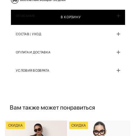
ОПИСАНИЕ
В КОРЗИНУ
СОСТАВ | УХОД
ОПЛАТА И ДОСТАВКА
УСЛОВИЯ ВОЗВРАТА
Вам также может понравиться
СКИДКА
СКИДКА