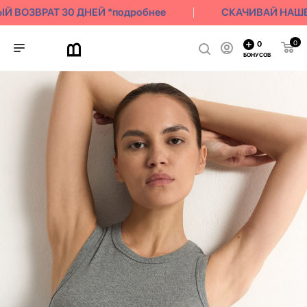
 ВОЗВРАТ 30 ДНЕЙ *подробнее
СКАЧИВАЙ НАШЕ П
0
0
БОНУСОВ