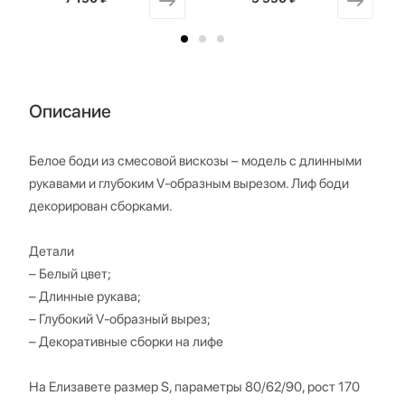
Описание
Белое боди из смесовой вискозы – модель с длинными
рукавами и глубоким V-образным вырезом. Лиф боди
декорирован сборками.
Детали
– Белый цвет;
– Длинные рукава;
– Глубокий V-образный вырез;
– Декоративные сборки на лифе
На Елизавете размер S, параметры 80/62/90, рост 170