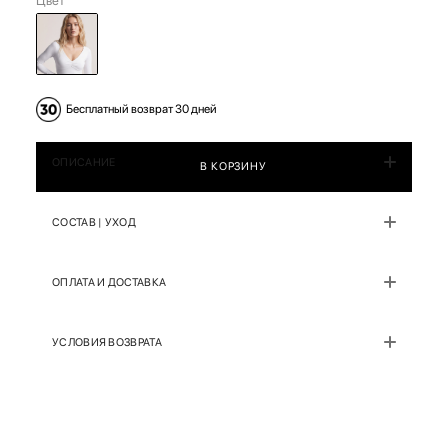
Цвет
Бесплатный возврат 30 дней
ОПИСАНИЕ
В КОРЗИНУ
СОСТАВ | УХОД
ОПЛАТА И ДОСТАВКА
УСЛОВИЯ ВОЗВРАТА