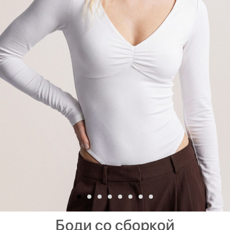
Боди со сборкой